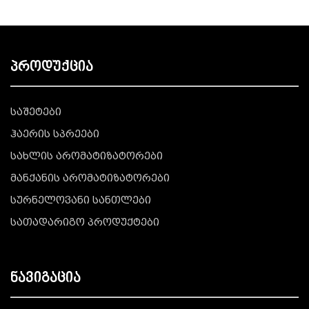
პროდუქცია
საშეტები
ჰაერის სპრეები
სახლის არომატიზატორები
მანქანის არომატიზატორები
სურნელოვანი სანთლები
სათადარიგო პროდუქტები
ნავიგაცია