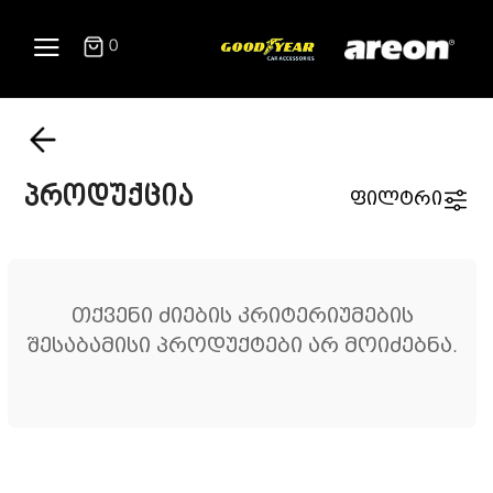
0
პროდუქცია
ფილტრი
თქვენი ძიების კრიტერიუმების
შესაბამისი პროდუქტები არ მოიძებნა.