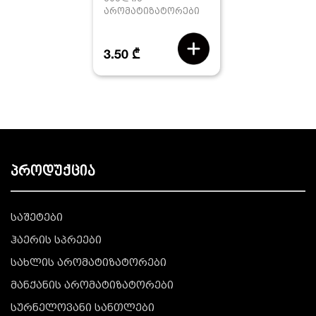
არომატიზატორები
3.50 ₾
პროდუქცია
საშეტები
ჰაერის სპრეები
სახლის არომატიზატორები
მანქანის არომატიზატორები
სურნელოვანი სანთლები