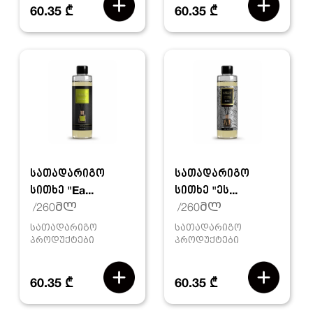
60.35 ₾
60.35 ₾
სათადარიგო
სათადარიგო
სითხე "Ea...
სითხე "ეს...
/260მლ
/260მლ
სათადარიგო
სათადარიგო
პროდუქტები
პროდუქტები
60.35 ₾
60.35 ₾