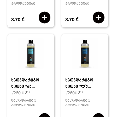
პროდუქტები
პროდუქტები
3.70 ₾
3.70 ₾
სათადარიგო
სათადარიგო
სითხე "აქ...
სითხე "ლუ...
/260 მლ
/260მლ
სათადარიგო
სათადარიგო
პროდუქტები
პროდუქტები