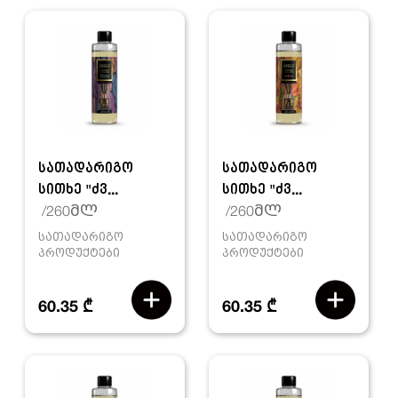
სათადარიგო
სათადარიგო
სითხე "ძვ...
სითხე "ძვ...
/260მლ
/260მლ
სათადარიგო
სათადარიგო
პროდუქტები
პროდუქტები
60.35 ₾
60.35 ₾