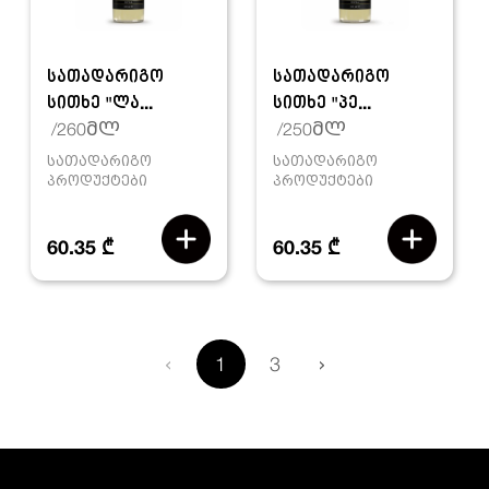
სათადარიგო
სათადარიგო
სითხე "ლა...
სითხე "პე...
/260მლ
/250მლ
სათადარიგო
სათადარიგო
პროდუქტები
პროდუქტები
60.35 ₾
60.35 ₾
‹
1
3
›