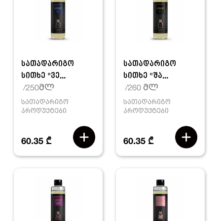
სათადარიგო
სათადარიგო
სითხე "ვე...
სითხე "შა...
/250მლ
/260 მლ
სათადარიგო
სათადარიგო
პროდუქტები
პროდუქტები
60.35 ₾
60.35 ₾