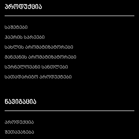
პროდუქცია
საშეტები
ჰაერის სპრეები
სახლის არომატიზატორები
მანქანის არომატიზატორები
სურნელოვანი სანთლები
სათადარიგო პროდუქტები
ნავიგაცია
პროდუქცია
შეთავაზება