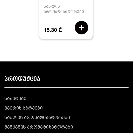
სახლის
არომატიზატორები
15.30 ₾
პროდუქცია
საშეტები
ჰაერის სპრეები
სახლის არომატიზატორები
მანქანის არომატიზატორები