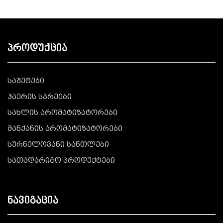
პროდუქცია
საშეტები
ჰაერის სპრეები
სახლის არომატიზატორები
მანქანის არომატიზატორები
სურნელოვანი სანთლები
სათადარიგო პროდუქტები
ნავიგაცია