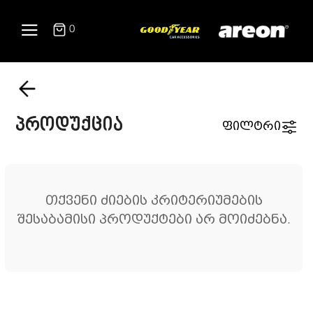
0
პროდუქცია
ფილტრი
თქვენი ძიების კრიტერიუმების
შესაბამისი პროდუქტები არ მოიძებნა.